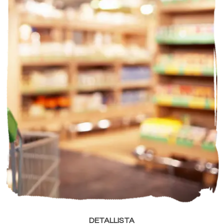
DETALLISTA