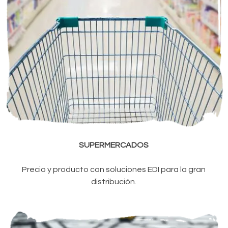
SUPERMERCADOS
Precio y producto con soluciones EDI para la gran
distribución.