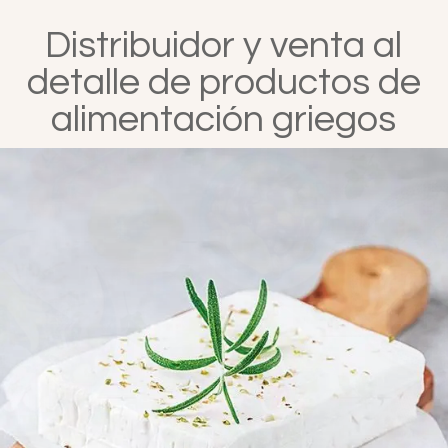
Distribuidor y venta al
detalle de productos de
alimentación griegos