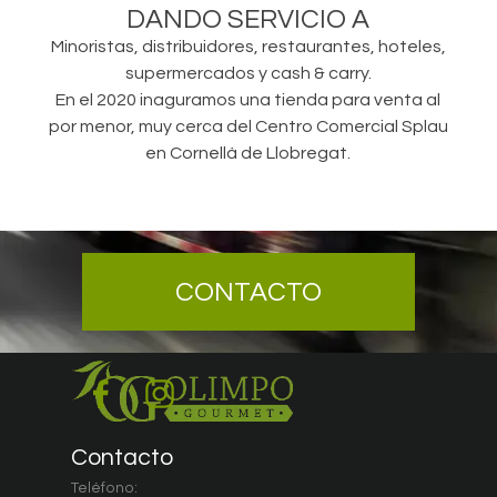
DANDO SERVICIO A
Minoristas, distribuidores, restaurantes, hoteles,
supermercados y cash & carry.
En el 2020 inaguramos una tienda para venta al
por menor, muy cerca del Centro Comercial Splau
en Cornellà de Llobregat.
CONTACTO
Contacto
Teléfono: