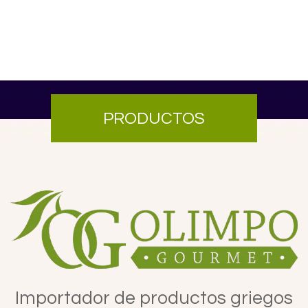
PRODUCTOS
Importador de productos griegos