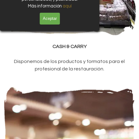
Más información
aquí
Aceptar
CASH & CARRY
Disponemos de los productos y formatos para el
profesional de la restauración.