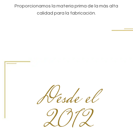
Proporcionamos la materia prima de la más alta
calidad para la fabricación.
Desde el
2012