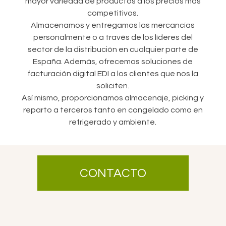
mayor variedad de productos a los precios más
competitivos.
Almacenamos y entregamos las mercancías
personalmente o a través de los líderes del
sector de la distribución en cualquier parte de
España. Además, ofrecemos soluciones de
facturación digital EDI a los clientes que nos la
soliciten.
Así mismo, proporcionamos almacenaje, picking y
reparto a terceros tanto en congelado como en
refrigerado y ambiente.
CONTACTO