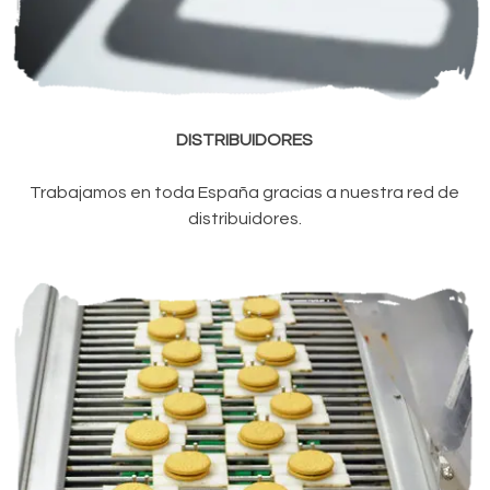
DISTRIBUIDORES
Trabajamos en toda España gracias a nuestra red de
distribuidores
.