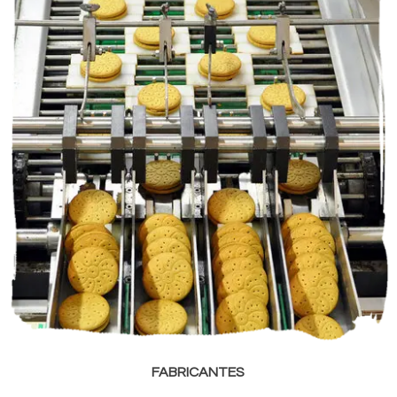
FABRICANTES