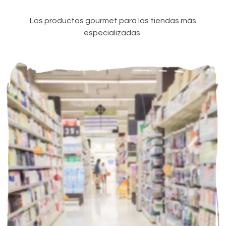
Los productos gourmet para las tiendas más
especializadas.