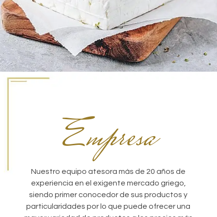
Empresa
Nuestro equipo atesora más de 20 años de
experiencia en el exigente mercado griego,
siendo primer conocedor de sus productos y
particularidades por lo que puede ofrecer una