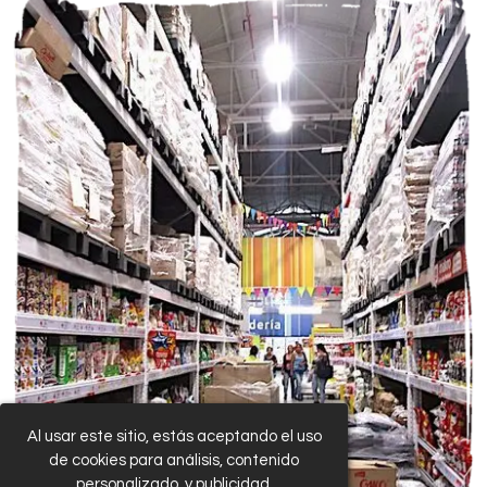
Al usar este sitio, estás aceptando el uso
de cookies para análisis, contenido
personalizado, y publicidad.